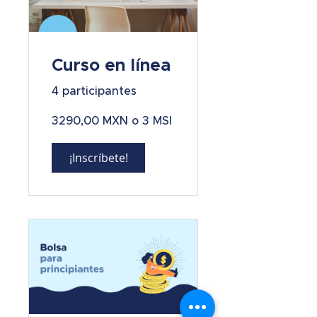
Curso en línea
4 participantes
3290,00 MXN o 3 MSI
¡Inscríbete!