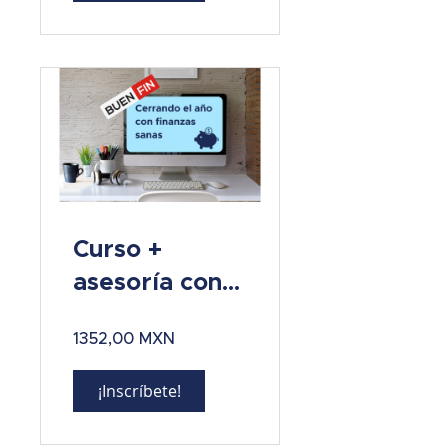
Curso +
asesoría con
20% de
1352,00 MXN
descuento 23
nov
¡Inscríbete!