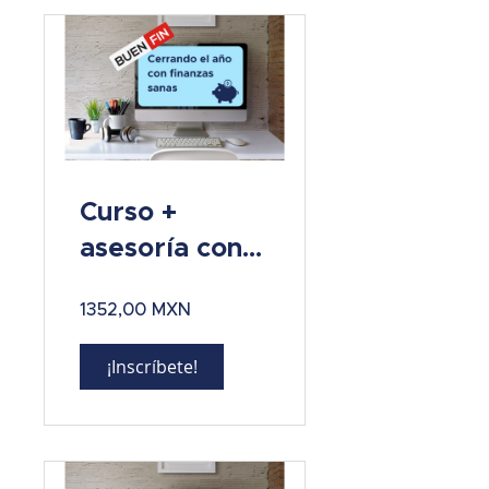
Curso +
asesoría con
20% de
1352,00 MXN
descuento 27
nov
¡Inscríbete!