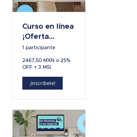
Curso en línea
¡Oferta
irresistible!
1 participante
2467,50 MXN o 25%
OFF + 3 MSI
¡Inscríbete!