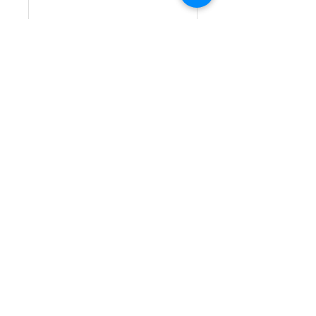
Bolsa para
principiantes
1390,00 MXN
¡Inscríbete!