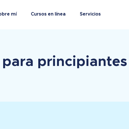
obre mí
Cursos en línea
Servicios
 para principiantes