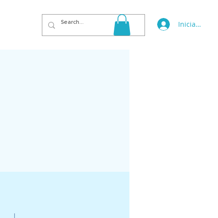
Iniciar sesi