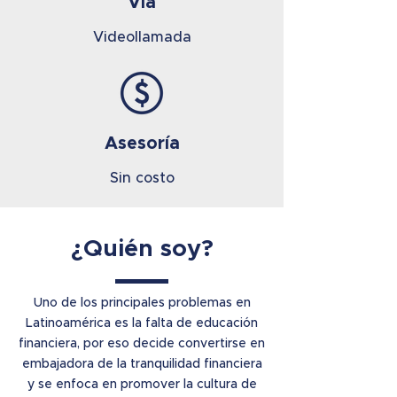
​Vía
Videollamada
Asesoría
Sin costo
¿Quién soy?
Uno de los principales problemas en
Latinoamérica es la falta de educación
financiera, por eso decide convertirse en
embajadora de la tranquilidad financiera
y se enfoca en promover la cultura de