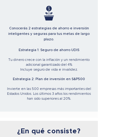
Conocerás 2 estrategias de ahorro e inversión
inteligentes y seguras para tus metas de largo
plazo.
Estrategia 1: Seguro de ahorro UDIS
Tu dinero crece con la inflación y un rendimiento
adicional garantizado del 4%
Incluye seguro de vida e invalidez.
Estrategia 2: Plan de inversión en S&P500
Invierte en las 500 empresas más importantes del
Estados Unidos. Los últimos 3 años los rendimientos
han sido superiores al 20%.
¿En qué consiste?