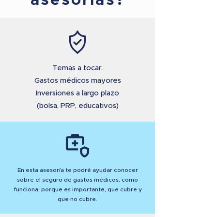
asesorías?
Temas a tocar:
Gastos médicos mayores
Inversiones a largo plazo
(bolsa, PRP, educativos)
En esta asesoría te podré ayudar conocer
sobre el seguro de gastos médicos, como
funciona, porque es importante, que cubre y
que no cubre.