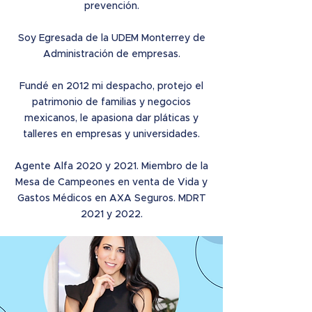
prevención.
Soy Egresada de la UDEM Monterrey de
Administración de empresas.
Fundé en 2012 mi despacho, protejo el
patrimonio de familias y negocios
mexicanos, le apasiona dar pláticas y
talleres en empresas y universidades.
Agente Alfa 2020 y 2021. Miembro de la
Mesa de Campeones en venta de Vida y
Gastos Médicos en AXA Seguros. MDRT
2021 y 2022.