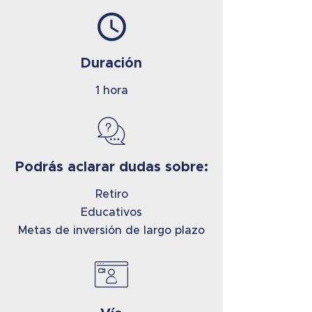
Duración
1 hora
Podrás aclarar dudas sobre:
Retiro
Educativos
Metas de inversión de largo plazo