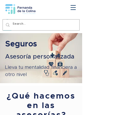
Seguros
Asesoría personalizada
Lleva tu mentalidad financiera a
otro nivel
¿Qué hacemos
en las