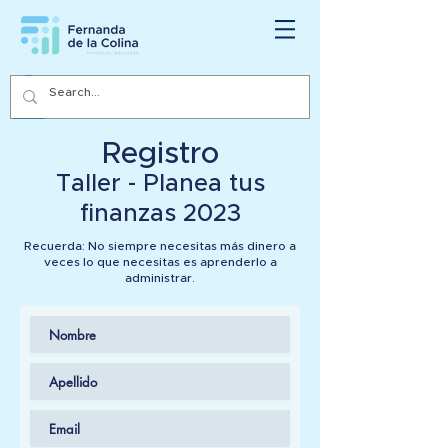
Registro
Taller - Planea tus
finanzas 2023
Recuerda: No siempre necesitas más dinero a
veces lo que necesitas es aprenderlo a
administrar.