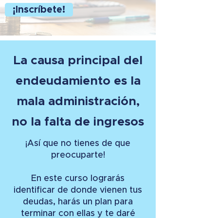
¡Inscríbete!
La causa principal del
endeudamiento es la
mala administración,
no la falta de ingresos
¡Así que no tienes de que
preocuparte!
En este curso lograrás
identificar de donde vienen tus
deudas, harás un plan para
terminar con ellas y te daré