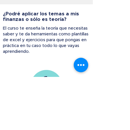
¿Podré aplicar los temas a mis
finanzas o sólo es teoría?
El curso te enseña la teoría que necesitas
saber y te da herramientas como plantillas
de excel y ejercicios para que pongas en
práctica en tu caso todo lo que vayas
aprendiendo.
Paulina
Me ayudó a formalizar la estructura de