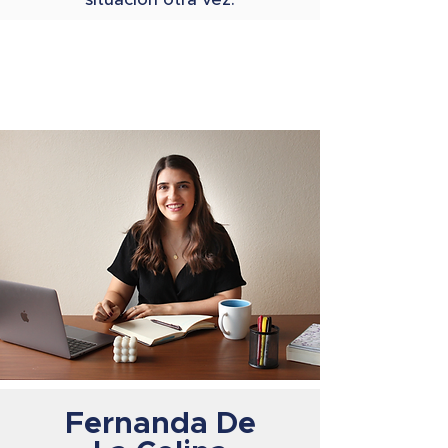
Fernanda De