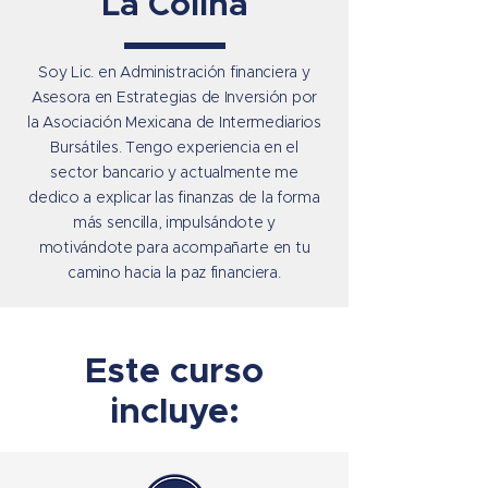
La Colina
Soy Lic. en Administración financiera y
Asesora en Estrategias de Inversión por
la Asociación Mexicana de Intermediarios
Bursátiles. Tengo experiencia en el
sector bancario y actualmente me
dedico a explicar las finanzas de la forma
más sencilla, impulsándote y
motivándote para acompañarte en tu
camino hacia la paz financiera.
Este curso
incluye: