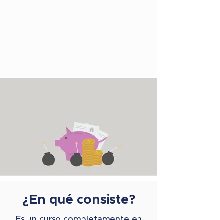
¿En qué consiste?
Es un curso completamente en