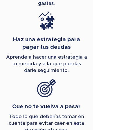
gastas.
Haz una estrategia para
pagar tus deudas
Aprende a hacer una estrategia a
tu medida y a la que puedas
darle seguimiento.
Que no te vuelva a pasar
Todo lo que deberías tomar en
cuenta para evitar caer en esta
situación otra vez.