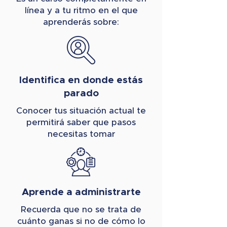
línea y a tu ritmo en el que
aprenderás sobre:
Identifica en donde estás
parado
Conocer tus situación actual te
permitirá saber que pasos
necesitas tomar
Aprende a administrarte
Recuerda que no se trata de
cuánto ganas si no de cómo lo