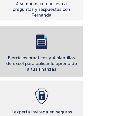
4 semanas con acceso a
preguntas y respuestas con
Fernanda
Ejercicios prácticos y 4 plantillas
de excel para aplicar lo aprendido
a tus finanzas
1 experta invitada en seguros