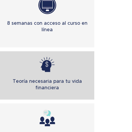
8 semanas con acceso al curso en
línea
Teoría necesaria para tu vida
financiera