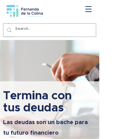
Termina con
tus deudas
Las deudas son un bache para
tu futuro financiero