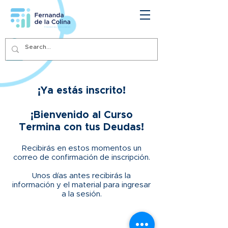
¡Ya estás inscrito!
¡Bienvenido al Curso
Termina con tus Deudas
!
Recibirás en estos momentos un
correo de confirmación de inscripción.
Unos días antes recibirás la
información y el material para ingresar
a la sesión.